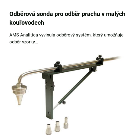
Odběrová sonda pro odběr prachu v malých
kouřovodech
AMS Analitica vyvinula odběrový systém, který umožňuje
odběr vzorky...