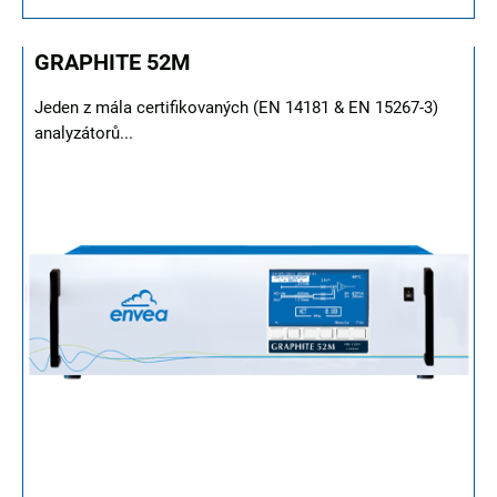
GRAPHITE 52M
Jeden z mála certifikovaných (EN 14181 & EN 15267-3)
analyzátorů...