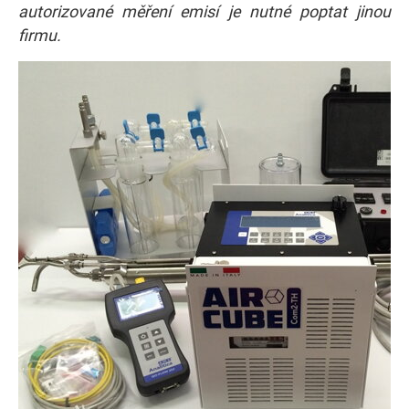
autorizované měření emisí je nutné poptat jinou
firmu.