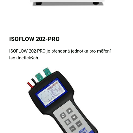
ISOFLOW 202-PRO
ISOFLOW 202-PRO je přenosná jednotka pro měření
isokinetických...