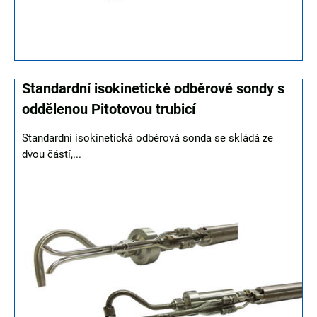
Standardní isokinetické odběrové sondy s
oddělenou Pitotovou trubicí
Standardní isokinetická odběrová sonda se skládá ze
dvou částí,...