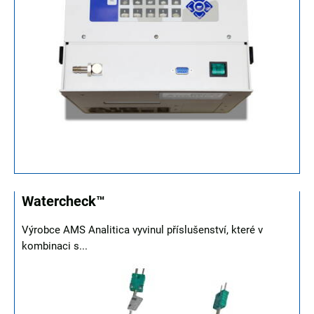
Watercheck™
Výrobce AMS Analitica vyvinul příslušenství, které v
kombinaci s...