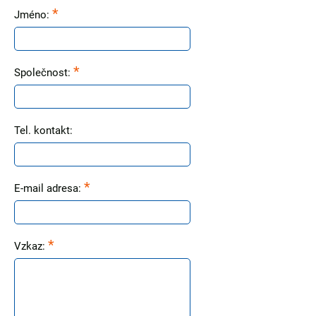
*
Jméno:
*
Společnost:
Tel. kontakt:
*
E-mail adresa:
*
Vzkaz: