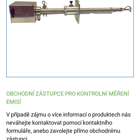
OBCHODNÍ ZÁSTUPCE PRO KONTROLNÍ MĚŘENÍ
EMISÍ
V případě zájmu o více informací o produktech nás
neváhejte kontaktovat pomocí kontaktního
formuláře, anebo zavolejte přímo obchodnímu
zástupci.