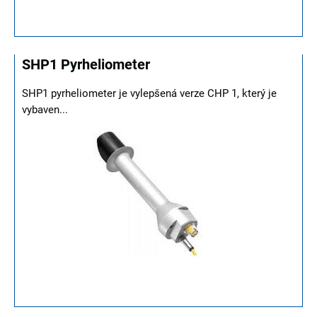
SHP1 Pyrheliometer
SHP1 pyrheliometer je vylepšená verze CHP 1, který je
vybaven...