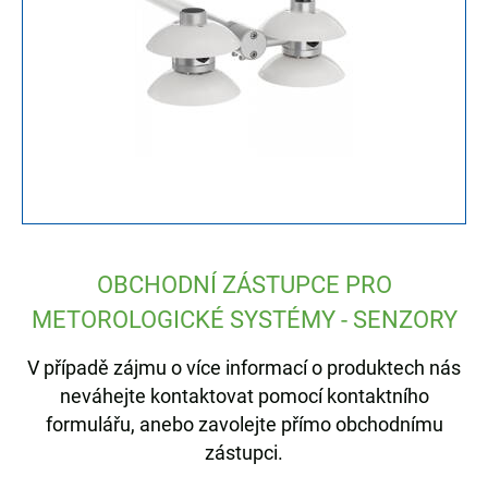
OBCHODNÍ ZÁSTUPCE PRO
METOROLOGICKÉ SYSTÉMY - SENZORY
V případě zájmu o více informací o produktech nás
neváhejte kontaktovat pomocí kontaktního
formulářu, anebo zavolejte přímo obchodnímu
zástupci.