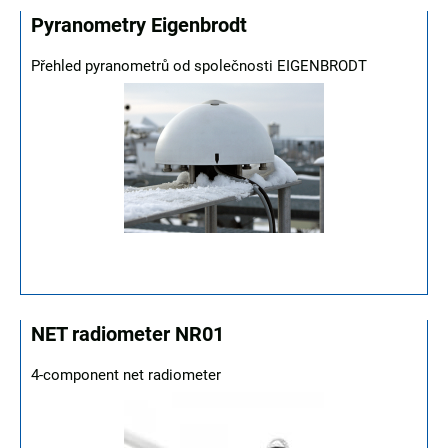
Pyranometry Eigenbrodt
Přehled pyranometrů od společnosti EIGENBRODT
NET radiometer NR01
4-component net radiometer