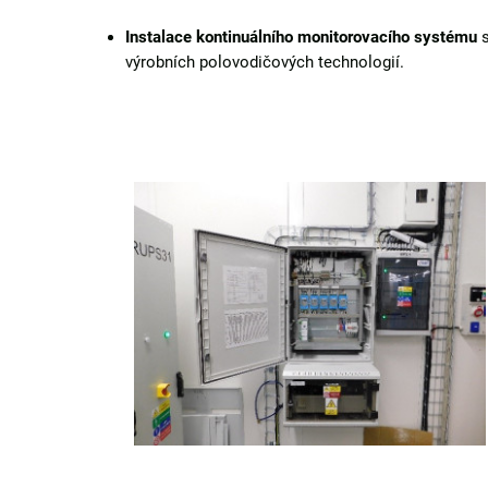
Instalace kontinuálního monitorovacího systému
s
výrobních polovodičových technologií.