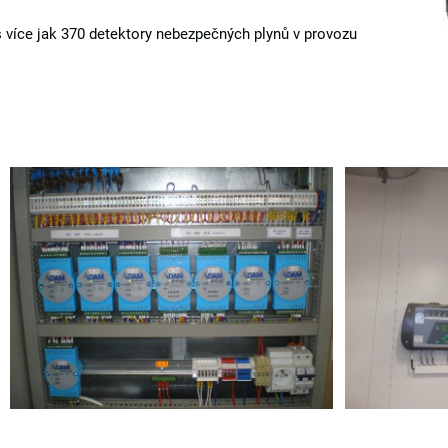
 více jak 370 detektory nebezpečných plynů v provozu