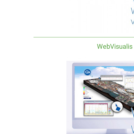
WebVisualis