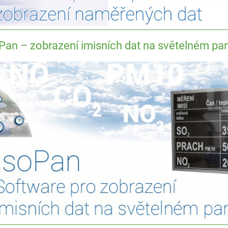
Pan – zobrazení imisních dat na světelném pa