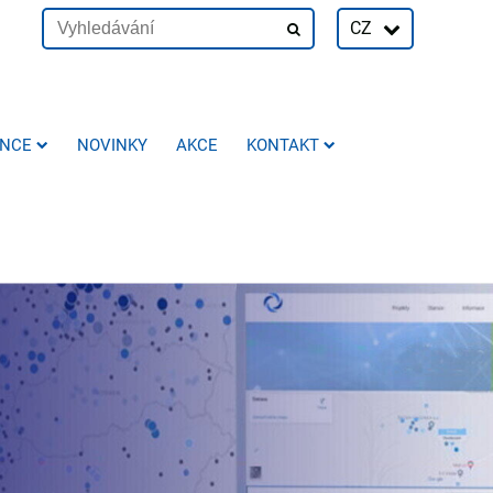
CZ
ENCE
NOVINKY
AKCE
KONTAKT