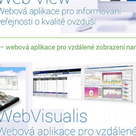
 – webová aplikace pro vzdálené zobrazení na