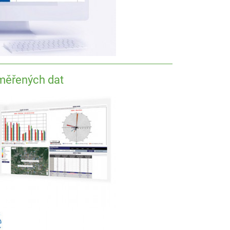
měřených dat