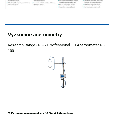
Výzkumné anemometry
Research Range - R3-50 Professional 3D Anemometer R3-
100...