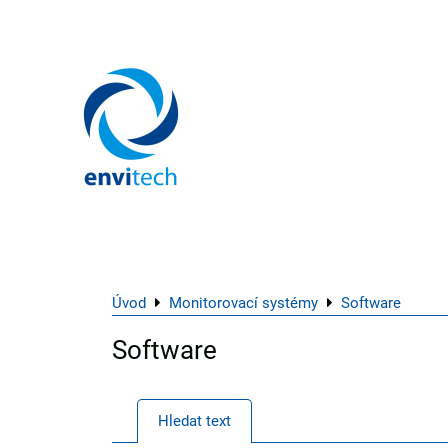
Úvod
Monitorovací systémy
Software
Software
Hledat text