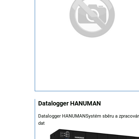
Datalogger HANUMAN
Datalogger HANUMANSystém sběru a zpracován
dat