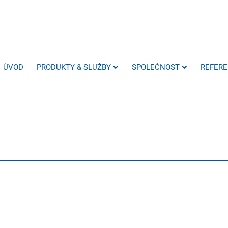
ÚVOD
PRODUKTY & SLUŽBY
SPOLEČNOST
REFER