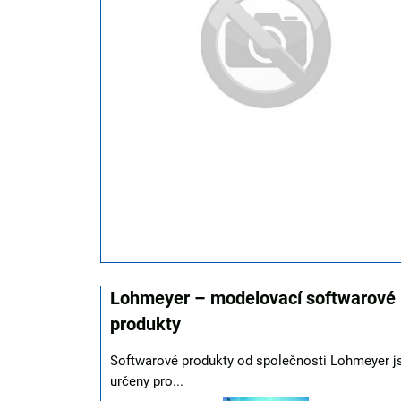
Lohmeyer – modelovací softwarové
produkty
Softwarové produkty od společnosti Lohmeyer j
určeny pro...