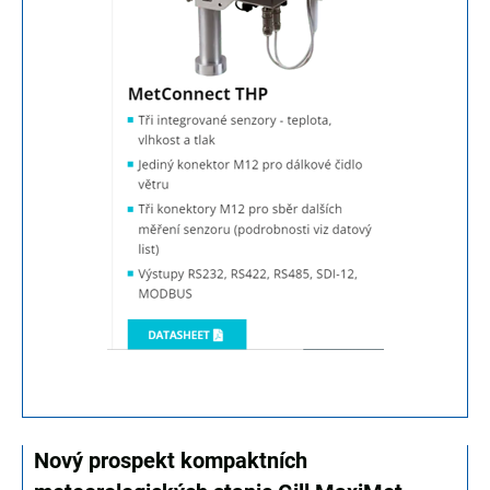
Nový prospekt kompaktních