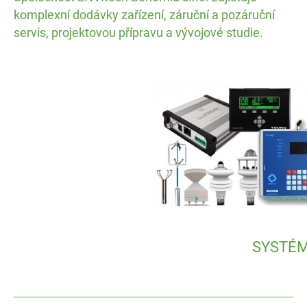
komplexní dodávky zařízení, záruční a pozáruční
servis, projektovou přípravu a vývojové studie.
SYSTÉM