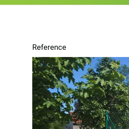
Reference