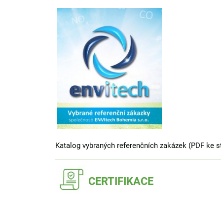
Katalog vybraných referenčních zakázek (PDF ke s
CERTIFIKACE