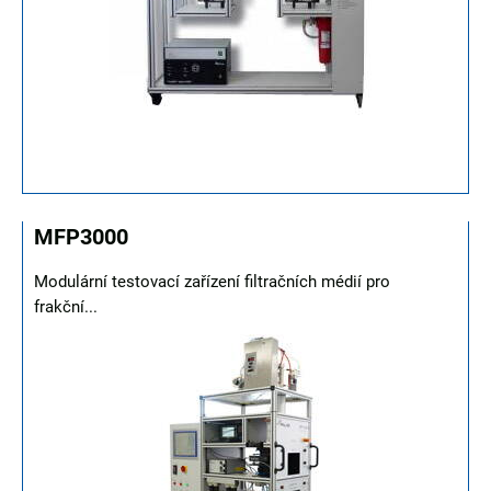
MFP3000
Modulární testovací zařízení filtračních médií pro
frakční...