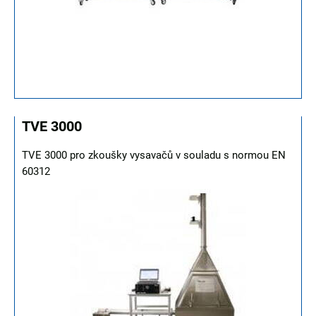
TVE 3000
TVE 3000 pro zkoušky vysavačů v souladu s normou EN
60312