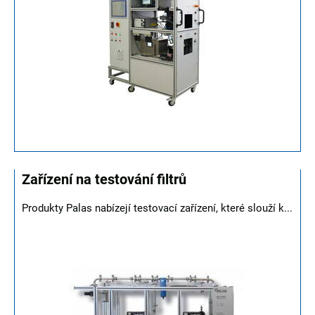
Zařízení na testování filtrů
Produkty Palas nabízejí testovací zařízení, které slouží k...