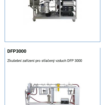
DFP3000
Zkušební zařízení pro stlačený vzduch DFP 3000