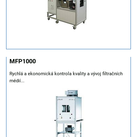
MFP1000
Rychlá a ekonomická kontrola kvality a vývoj filtračních
médií...