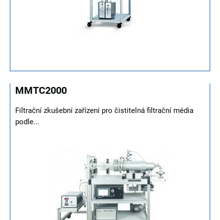
MMTC2000
Filtrační zkušební zařízení pro čistitelná filtrační média
podle...