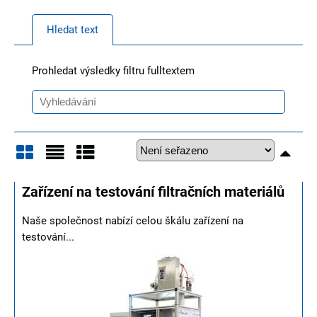
Hledat text
Prohledat výsledky filtru fulltextem
Mřížka
Seznam
Tabulka
Zařízení na testování filtračních materiálů
Naše společnost nabízí celou škálu zařízení na
testování...