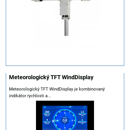
Meteorologický TFT WindDisplay
Meteorologický TFT WindDisplay je kombinovaný
indikátor rychlosti a...