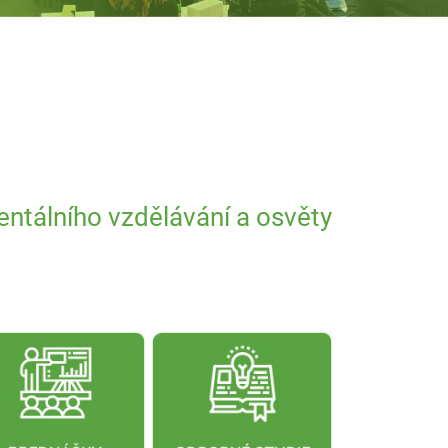
entálního vzdělávání a osvěty