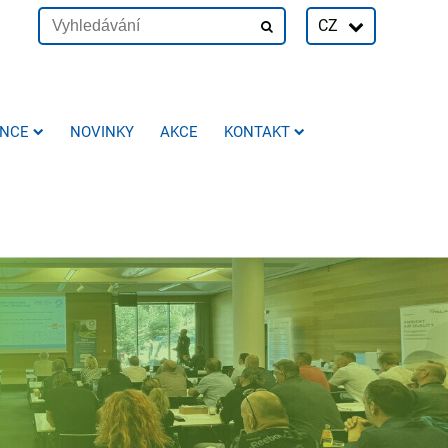
CZ
ENCE
NOVINKY
AKCE
KONTAKT