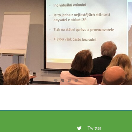
Twitter