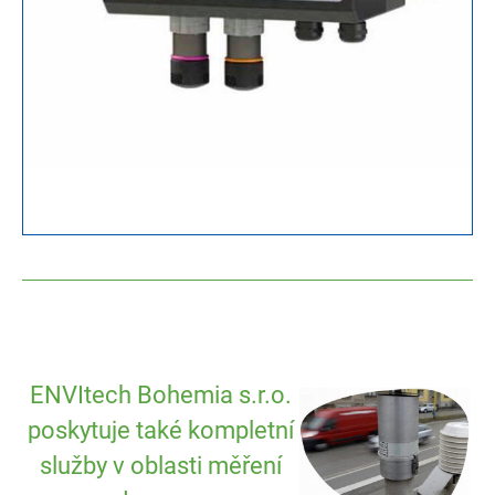
ENVItech Bohemia s.r.o.
poskytuje také kompletní
služby v oblasti měření