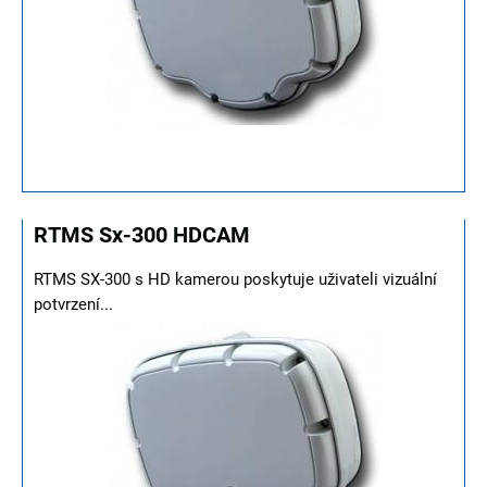
RTMS Sx-300 HDCAM
RTMS SX-300 s HD kamerou poskytuje uživateli vizuální
potvrzení...