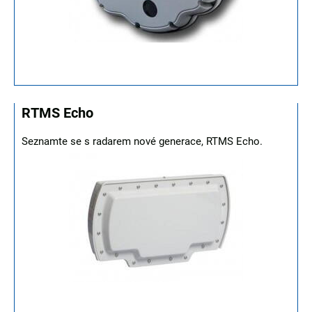
RTMS Echo
Seznamte se s radarem nové generace, RTMS Echo.