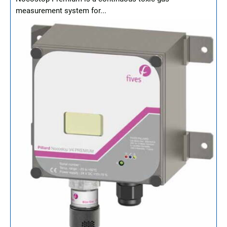
measurement system for...