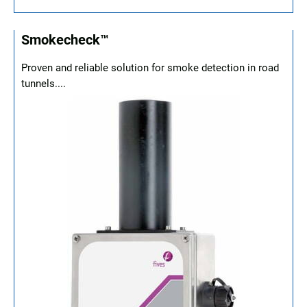
Smokecheck™
Proven and reliable solution for smoke detection in road
tunnels....