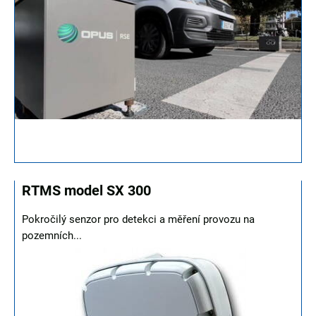
RTMS model SX 300
Pokročilý senzor pro detekci a měření provozu na
pozemních...