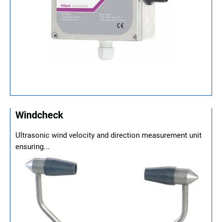
Windcheck
Ultrasonic wind velocity and direction measurement unit
ensuring...