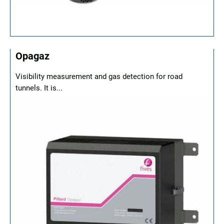
Opagaz
Visibility measurement and gas detection for road
tunnels. It is...