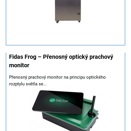
Fidas Frog – Přenosný optický prachový
monitor
Přenosný prachový monitor na principu optického
rozptylu světla se...