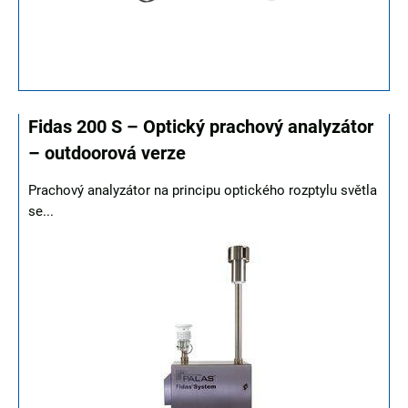
Fidas 200 S – Optický prachový analyzátor
– outdoorová verze
Prachový analyzátor na principu optického rozptylu světla
se...