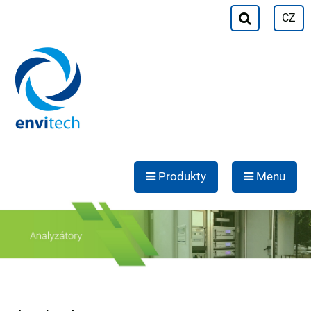
CZ
Produkty
Menu