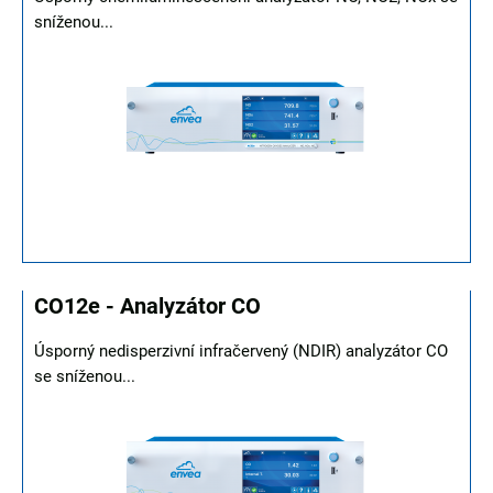
sníženou...
CO12e - Analyzátor CO
Úsporný nedisperzivní infračervený (NDIR) analyzátor CO
se sníženou...