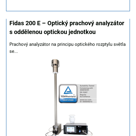
Fidas 200 E – Optický prachový analyzátor
s oddělenou optickou jednotkou
Prachový analyzátor na principu optického rozptylu světla
se...