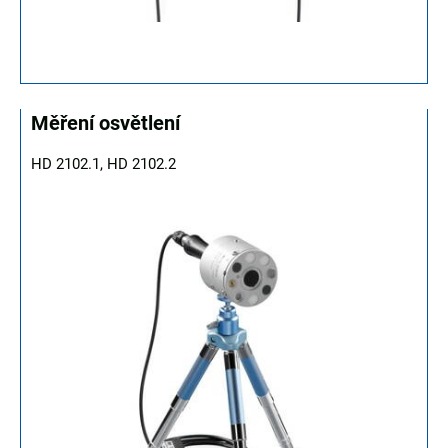
Měření osvětlení
HD 2102.1, HD 2102.2