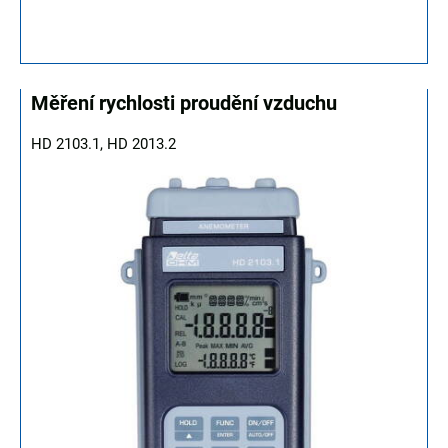
Měření rychlosti proudění vzduchu
HD 2103.1, HD 2013.2