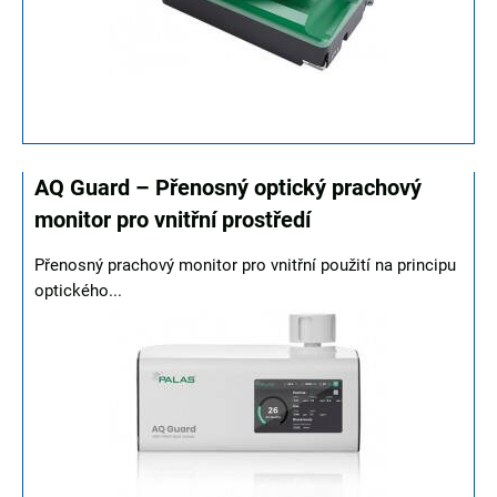
AQ Guard – Přenosný optický prachový
monitor pro vnitřní prostředí
Přenosný prachový monitor pro vnitřní použití na principu
optického...