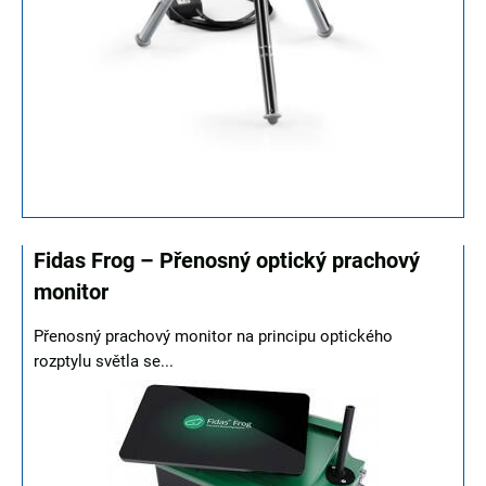
Fidas Frog – Přenosný optický prachový
monitor
Přenosný prachový monitor na principu optického
rozptylu světla se...