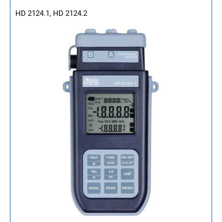
HD 2124.1, HD 2124.2