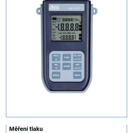
Měření tlaku