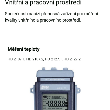
Vnitřní a pracovní prostředí
Společnosti nabízí přenosná zařízení pro měření
kvality vnitřního a pracovního prostředí.
Měření teploty
HD 2107.1, HD 2107.2, HD 2127.1, HD 2127.2