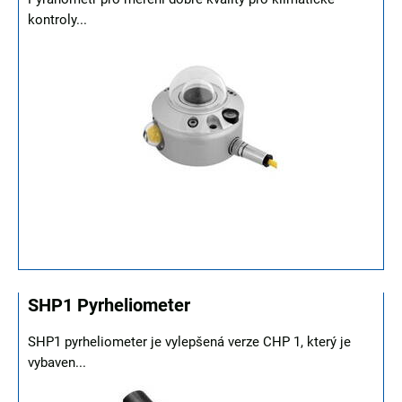
kontroly...
SHP1 Pyrheliometer
SHP1 pyrheliometer je vylepšená verze CHP 1, který je
vybaven...