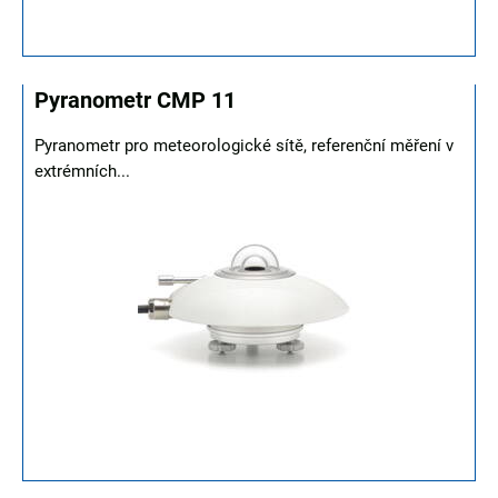
Pyranometr CMP 11
Pyranometr pro meteorologické sítě, referenční měření v
extrémních...