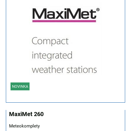
NOVINKA
MaxiMet 260
Meteokomplety