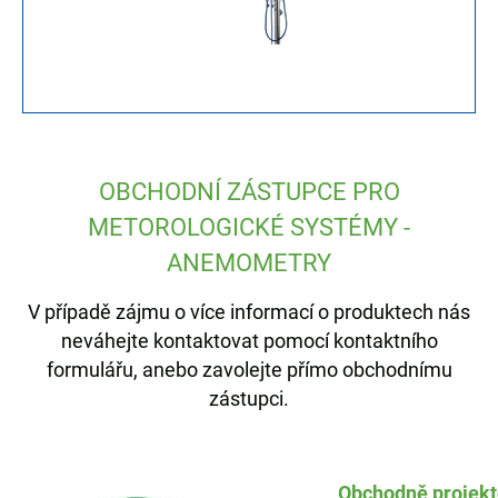
OBCHODNÍ ZÁSTUPCE PRO
METOROLOGICKÉ SYSTÉMY -
ANEMOMETRY
V případě zájmu o více informací o produktech nás
neváhejte kontaktovat pomocí kontaktního
formulářu, anebo zavolejte přímo obchodnímu
zástupci.
Obchodně projek