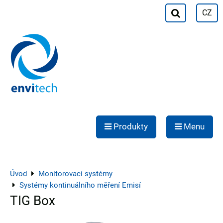
CZ
Produkty
Menu
Úvod
Monitorovací systémy
Systémy kontinuálního měření Emisí
TIG Box