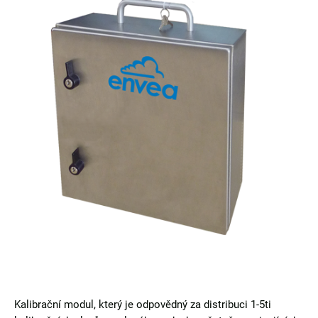
Kalibrační modul, který je odpovědný za distribuci 1-5ti