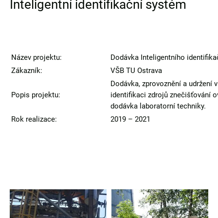
Inteligentní identifikační systém
Název projektu:
Dodávka Inteligentního identifik
Zákazník:
VŠB TU Ostrava
Dodávka, zprovoznění a udržení v
Popis projektu:
identifikaci zdrojů znečišťování 
dodávka laboratorní techniky.
Rok realizace:
2019 – 2021