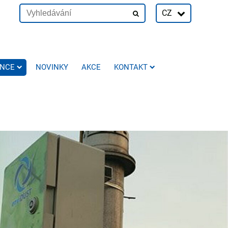
CZ
ENCE
NOVINKY
AKCE
KONTAKT