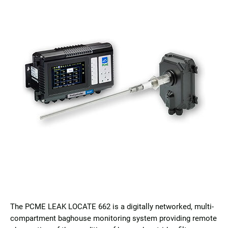
The PCME LEAK LOCATE 662 is a digitally networked, multi-
compartment baghouse monitoring system providing remote