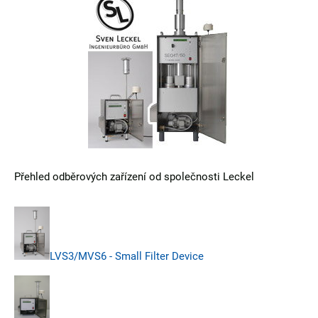
Přehled odběrových zařízení od společnosti Leckel
LVS3/MVS6 - Small Filter Device