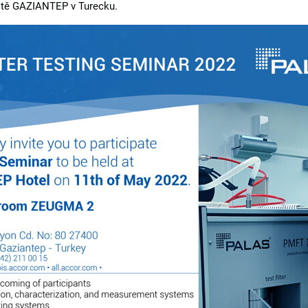
tě GAZIANTEP v Turecku.