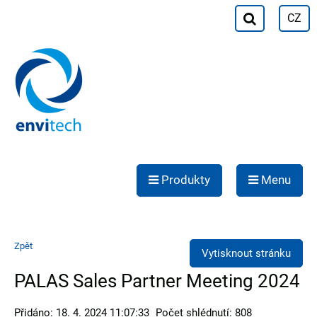
CZ
Produkty
Menu
Zpět
Vytisknout stránku
PALAS Sales Partner Meeting 2024
Přidáno: 18. 4. 2024 11:07:33
Počet shlédnutí: 808