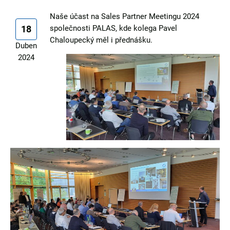
Naše účast na Sales Partner Meetingu 2024
18
společnosti PALAS, kde kolega Pavel
Chaloupecký měl i přednášku.
Duben
2024