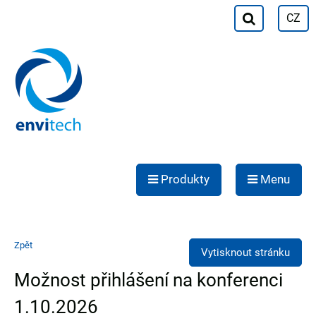
CZ
Produkty
Menu
Zpět
Vytisknout stránku
Možnost přihlášení na konferenci
1.10.2026