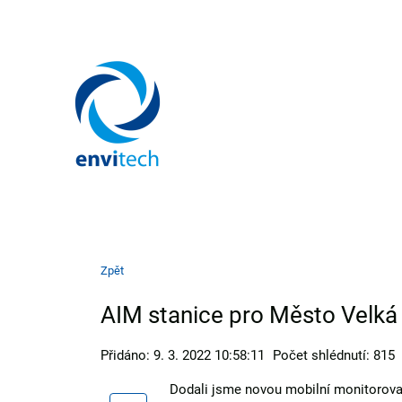
Zpět
AIM stanice pro Město Velká 
Přidáno: 9. 3. 2022 10:58:11
Počet shlédnutí: 815
Dodali jsme novou mobilní monitorovac