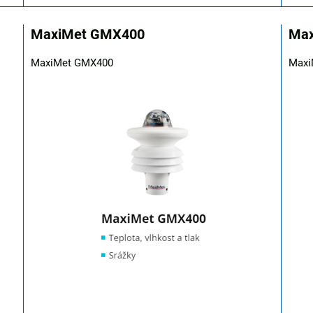
MaxiMet GMX400
Ma
MaxiMet GMX400
Maxi