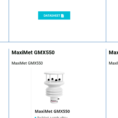
MaxiMet GMX550
Ma
MaxiMet GMX550
Maxi