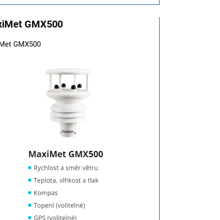
xiMet GMX500
Met GMX500