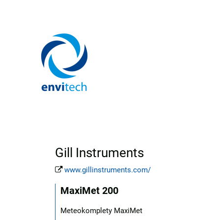
Gill Instruments
www.gillinstruments.com/
MaxiMet 200
Meteokomplety MaxiMet