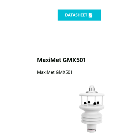
MaxiMet GMX501
MaxiMet GMX501