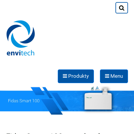
Produkty
Menu