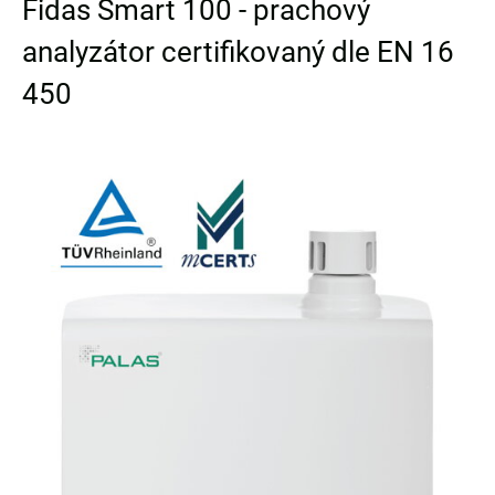
Fidas Smart 100 - prachový
analyzátor certifikovaný dle EN 16
450