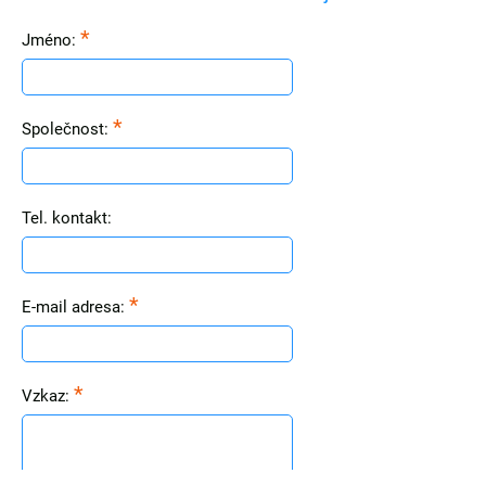
*
Jméno:
*
Společnost:
Tel. kontakt:
*
E-mail adresa:
*
Vzkaz: