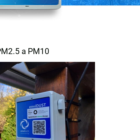
 PM2.5 a PM10