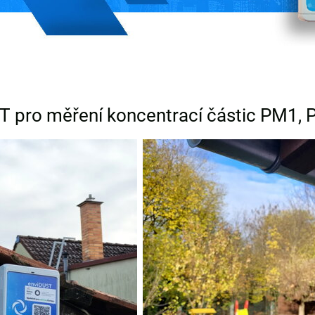
T pro měření koncentrací částic PM1,