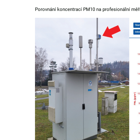
Porovnání koncentrací PM10 na profesionální měříc