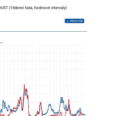
UST (14denní řada, hodinové intervaly)