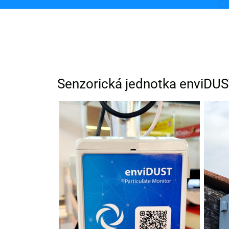
Senzorická jednotka enviDUS