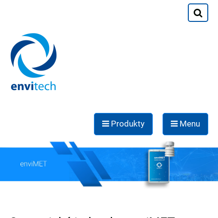
Produkty
Menu