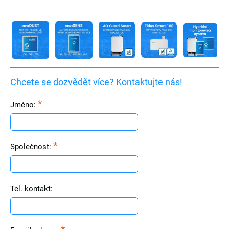
Chcete se dozvědět více? Kontaktujte nás!
*
Jméno:
*
Společnost:
Tel. kontakt: