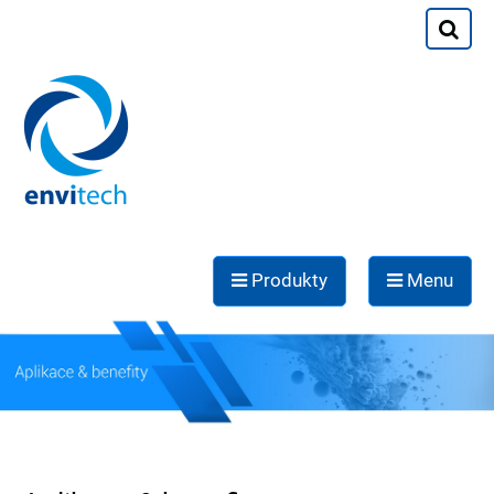
Produkty
Menu